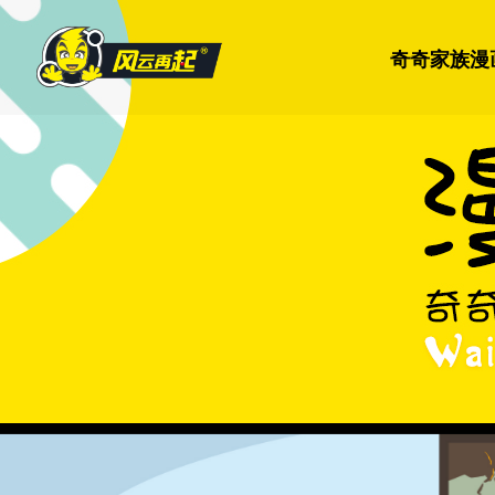
奇奇家族漫